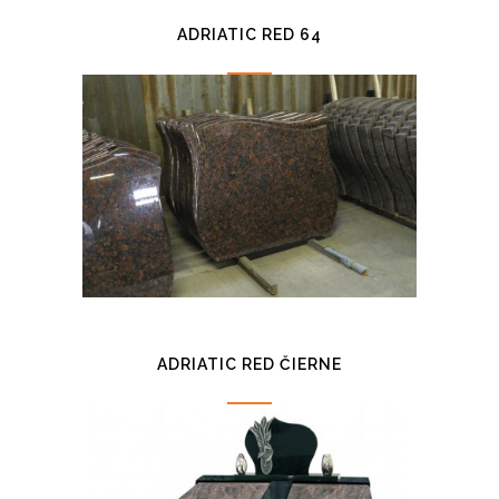
ADRIATIC RED 64
ADRIATIC RED ČIERNE