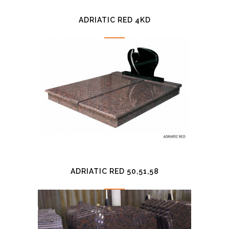
ADRIATIC RED 4KD
ADRIATIC RED 50,51,58