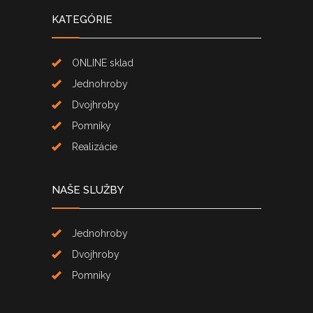
KATEGÓRIE
ONLINE sklad
Jednohroby
Dvojhroby
Pomníky
Realizácie
NAŠE SLUŽBY
Jednohroby
Dvojhroby
Pomníky