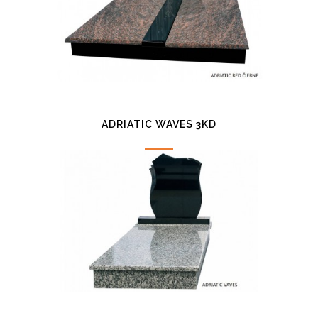
ADRIATIC WAVES 3KD