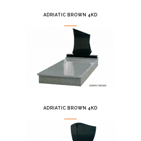
ADRIATIC BROWN 4KD
ADRIATIC BROWN 4KD