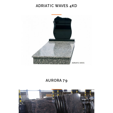
ADRIATIC WAVES 4KD
AURORA 79