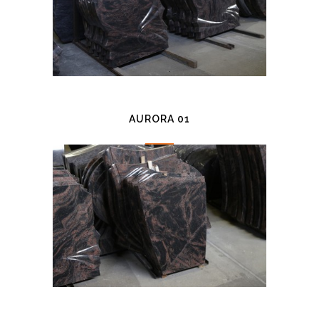
AURORA 01