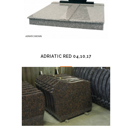
ADRIATIC RED 04,10,17