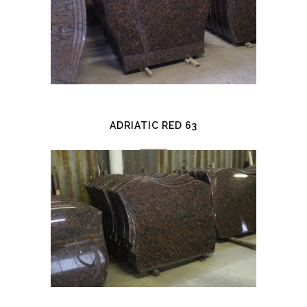
ADRIATIC RED 63