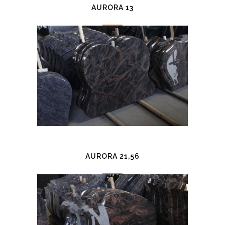
AURORA 13
AURORA 21,56