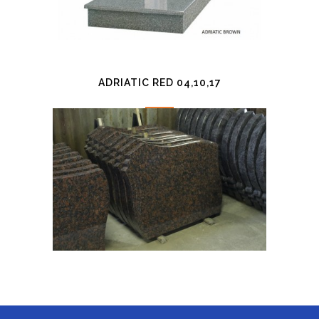
ADRIATIC RED 04,10,17