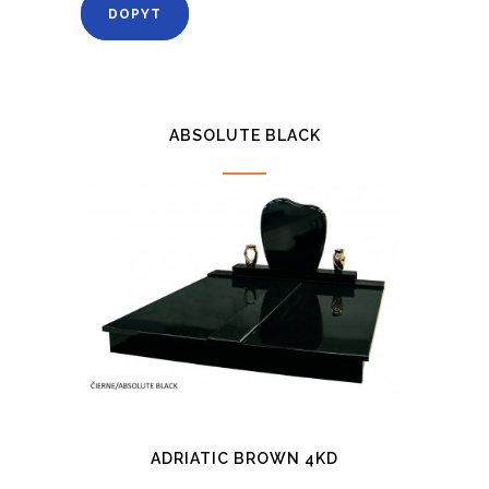
DOPYT
ABSOLUTE BLACK
ADRIATIC BROWN 4KD