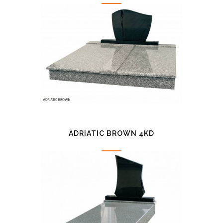
ADRIATIC BROWN 4KD