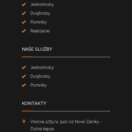
Jednohroby
Dvojhroby
Pomníky
Realizácie
NAŠE SLUŽBY
Jednohroby
Dvojhroby
Pomníky
KONTAKTY
Viničná 4751/4, 940 02 Nové Zámky -
Dolná kapsa