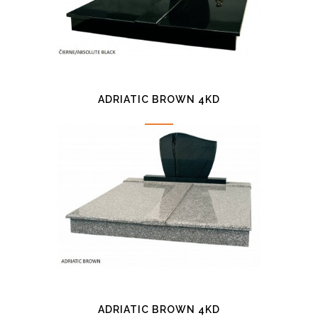
ADRIATIC BROWN 4KD
ADRIATIC BROWN 4KD