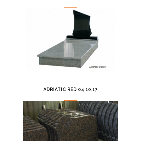
ADRIATIC RED 04,10,17