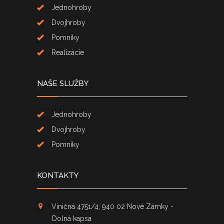
Jednohroby
Dvojhroby
Pomníky
Realizácie
NAŠE SLUŽBY
Jednohroby
Dvojhroby
Pomníky
KONTAKTY
Viničná 4751/4, 940 02 Nové Zámky -
Dolná kapsa