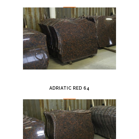
ADRIATIC RED 64