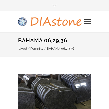
BAHAMA 06,29,36
Úvod
/
Pomníky
/
BAHAMA 06,29,36