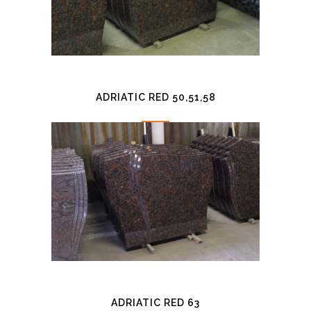
ADRIATIC RED 50,51,58
ADRIATIC RED 63