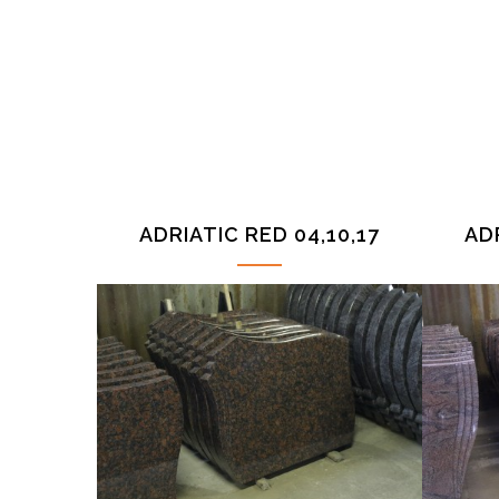
ADRIATIC RED 04,10,17
ADR