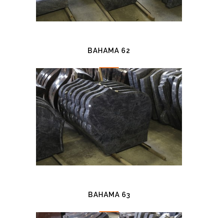
BAHAMA 62
BAHAMA 63