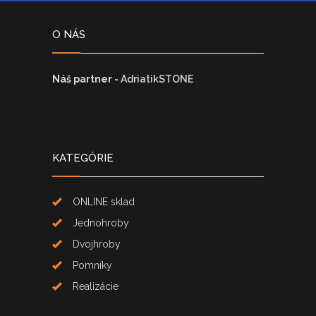
O NÁS
Náš partner -
AdriatikSTONE
KATEGÓRIE
ONLINE sklad
Jednohroby
Dvojhroby
Pomníky
Realizácie