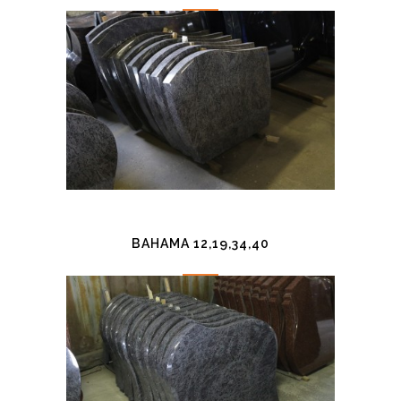
BAHAMA 12,19,34,40