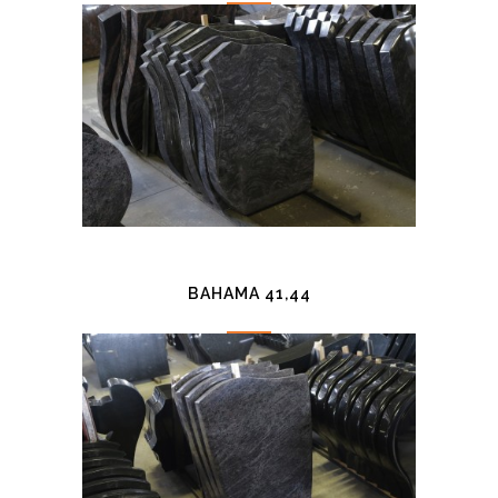
BAHAMA 41,44