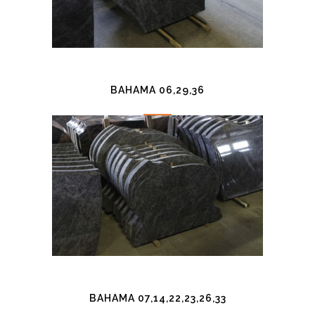
BAHAMA 06,29,36
BAHAMA 07,14,22,23,26,33