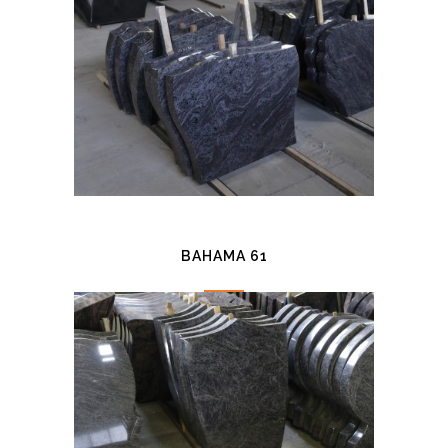
BAHAMA 61