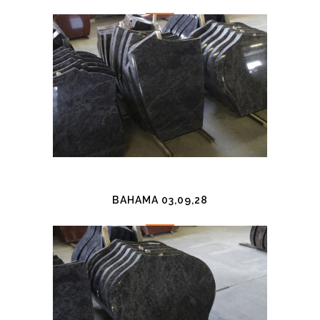
BAHAMA 03,09,28