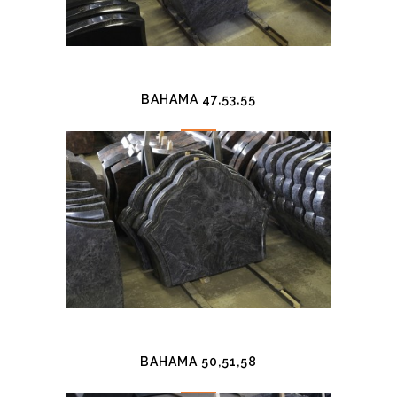
BAHAMA 47,53,55
BAHAMA 50,51,58