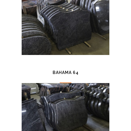
BAHAMA 64