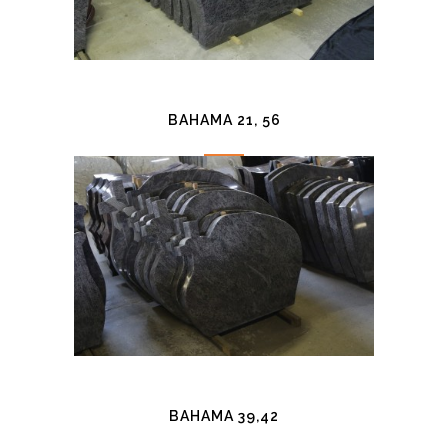
BAHAMA 21, 56
BAHAMA 39,42