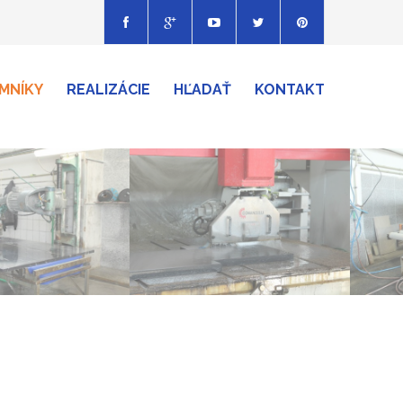
MNÍKY
REALIZÁCIE
HĽADAŤ
KONTAKT