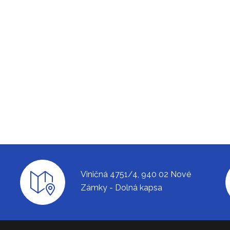
Viničná 4751/4, 940 02 Nové
Zámky - Dolná kapsa